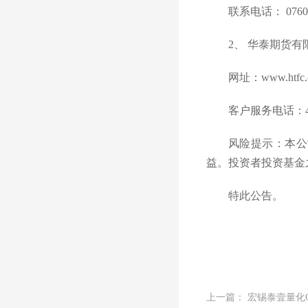
联系电话： 0760-
2、 华泰期货有
网址：www.htfc.
客户服务电话：400
风险提示：本公
益。投资者投资基金
特此公告。
上一篇： 宏锡泰壹量化