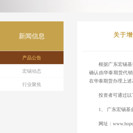
关于增
新闻信息
产品公告
根据广东宏锡基
宏锡动态
确认由华泰期货代销
在华泰期货办理上述
行业聚焦
投资者可通过以
1、 广东宏锡
网址：www.hopes