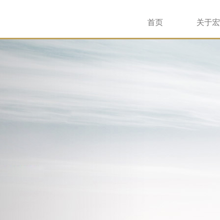
首页
关于宏