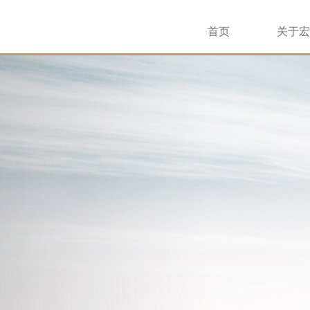
首页
关于宏