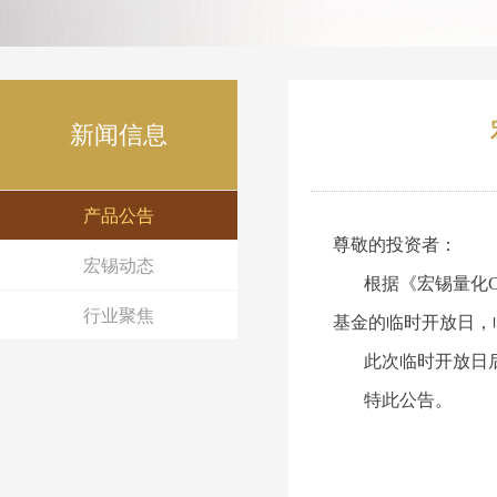
新闻信息
产品公告
尊敬的投资者：
宏锡动态
根据《
宏锡量化C
行业聚焦
基金的临时开放日，
此次临时开放日后
特此公告。