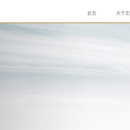
首页
关于宏