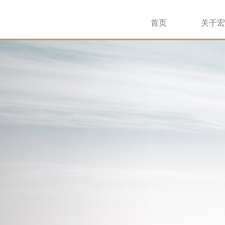
首页
关于宏