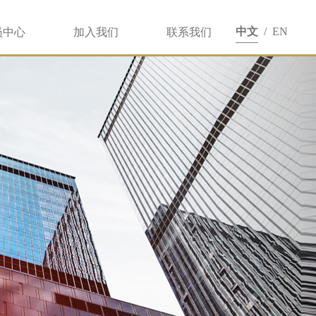
中文
/
EN
员中心
加入我们
联系我们