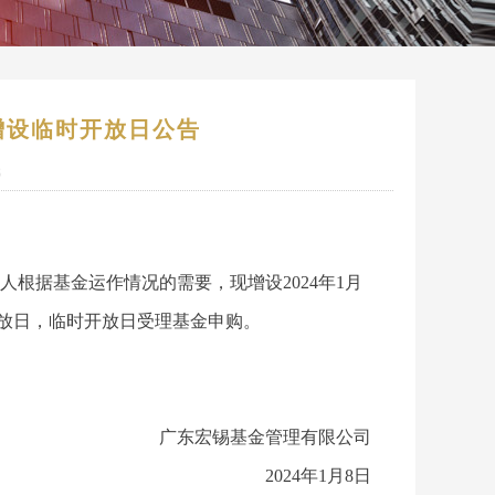
增设临时开放日公告
8
人根据基金运作情况的需要，现增设2024年1月
的临时开放日，临时开放日受理基金申购。
广东宏锡基金管理有限公司
2024年1月8日