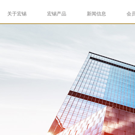
关于宏锡
宏锡产品
新闻信息
会