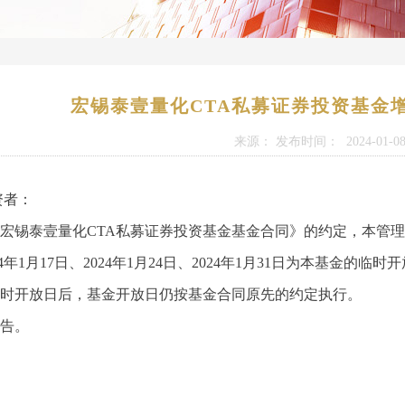
宏锡泰壹量化CTA私募证券投资基金
来源： 发布时间： 2024-01-0
资者：
宏锡泰壹量化CTA私募证券投资基金基金合同
》
的约定，本管理
024年1月17日、2024年1月24日、2024年1月31日为本基金
开放日后，基金开放日仍按基金合同原先的约定执行。
告。