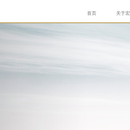
首页
关于宏