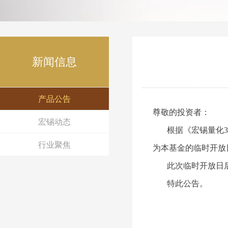
新闻信息
产品公告
尊敬的投资者：
宏锡动态
根据《
宏锡量化
行业聚焦
为本基金的临时开放
此次临时开放日后
特此公告。