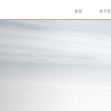
首页
关于宏