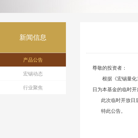
新闻信息
产品公告
尊敬的投资者：
宏锡动态
根据《
宏锡量化
行业聚焦
日为本基金的临时开
此次临时开放日后
特此公告。