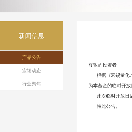
新闻信息
产品公告
尊敬的投资者：
宏锡动态
根据《
宏锡量化
行业聚焦
为本基金的临时开放
此次临时开放日后
特此公告。