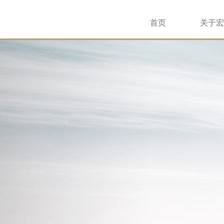
首页
关于宏