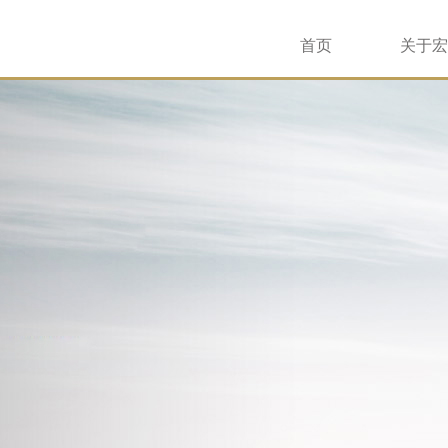
首页
关于宏