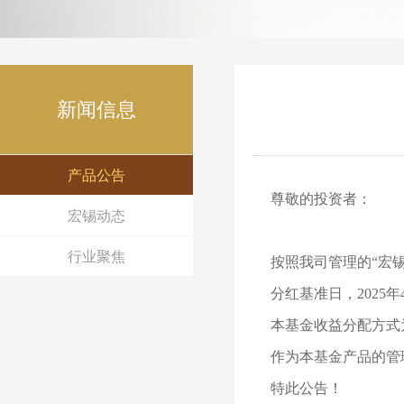
新闻信息
产品公告
尊敬的投资者：
宏锡动态
行业聚焦
按照我司管理的“宏锡
分红基准日，2025
本基金收益分配方式
作为本基金产品的管
特此公告！