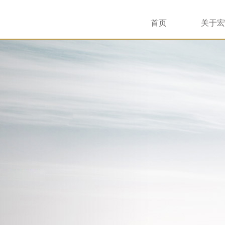
首页
关于宏