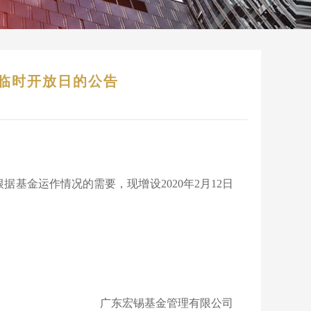
设临时开放日的公告
2
基金运作情况的需要，现增设2020年2月12日
广东宏锡基金管理有限公司