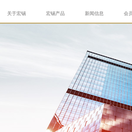
关于宏锡
宏锡产品
新闻信息
会