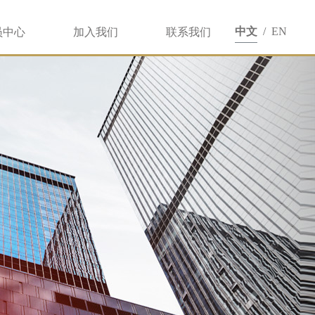
中文
/
EN
员中心
加入我们
联系我们